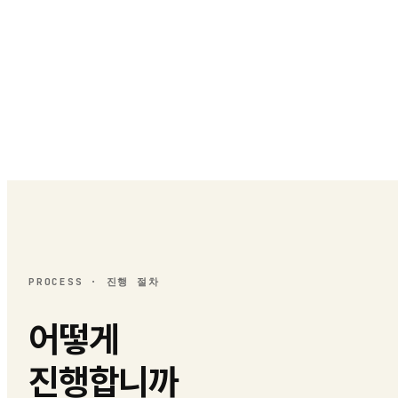
PROCESS · 진행 절차
어떻게
진행합니까