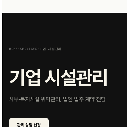
HOME
·
SERVICES
·
기업 시설관리
기업 시설관리
사무·복지시설 위탁관리, 법인 입주 계약 전담
관리 상담 신청