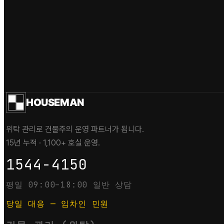
HOUSEMAN
위탁 관리로 건물주의 운영 파트너가 됩니다.
15년 누적 · 1,100+ 호실 운영.
1544-4150
평일 09:00–18:00 일반 상담
당일 대응 — 임차인 민원