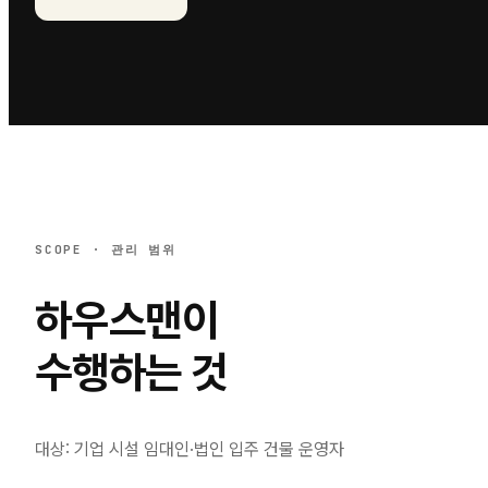
SCOPE · 관리 범위
하우스맨이
수행하는 것
대상:
기업 시설 임대인·법인 입주 건물 운영자