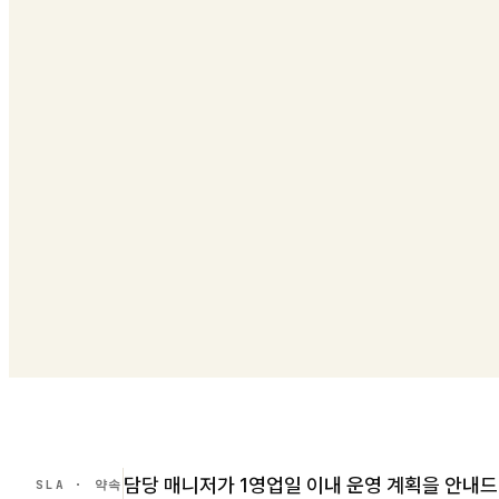
담당 매니저가 1영업일 이내 운영 계획을 안내드
SLA · 약속