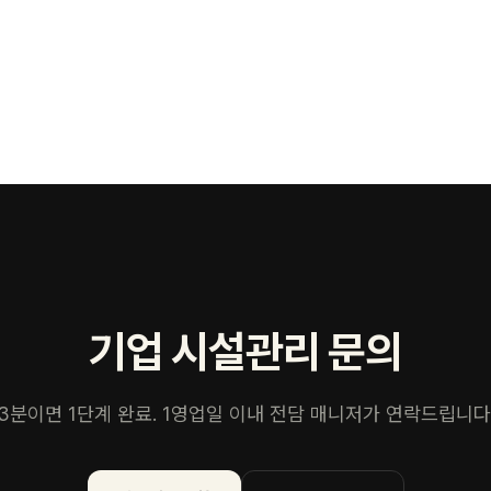
기업 시설관리
문의
3분이면 1단계 완료. 1영업일 이내 전담 매니저가 연락드립니다