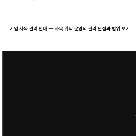
기업 사옥 관리 안내 — 사옥 위탁 운영의 관리 난점과 범위 보기