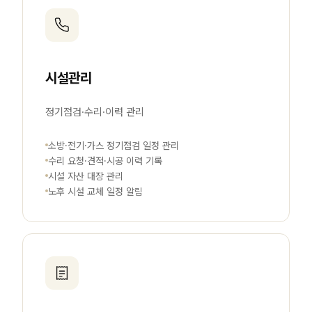
시설관리
정기점검·수리·이력 관리
소방·전기·가스 정기점검 일정 관리
수리 요청·견적·시공 이력 기록
시설 자산 대장 관리
노후 시설 교체 일정 알림