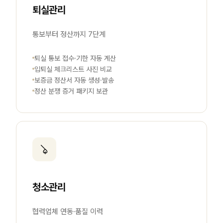
퇴실관리
통보부터 정산까지 7단계
퇴실 통보 접수·기한 자동 계산
입퇴실 체크리스트 사진 비교
보증금 정산서 자동 생성·발송
정산 분쟁 증거 패키지 보관
청소관리
협력업체 연동·품질 이력