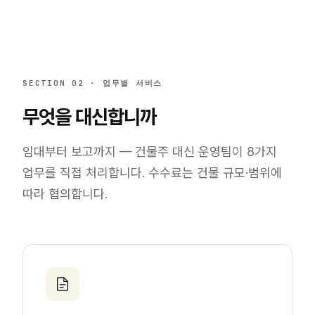
SECTION 02
·
업무별 서비스
무엇을 대신합니까
임대부터 보고까지 — 건물주 대신 운영팀이 8가지
업무를 직접 처리합니다. 수수료는 건물 규모·범위에
따라 협의합니다.