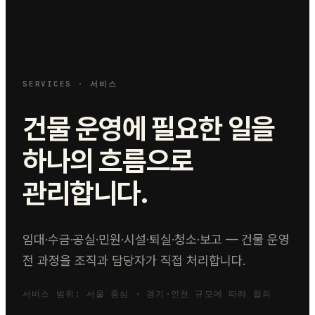
SERVICES · 서비스
건물 운영에 필요한 일을
하나의 흐름으로
관리합니다.
임대·수금·공실·민원·시설·퇴실·청소·보고 — 건물 운영
전 과정을 조직과 담당자가 직접 처리합니다.
서비스 범위: 서울 중심 · 경기·인천 규모에 따라 협의