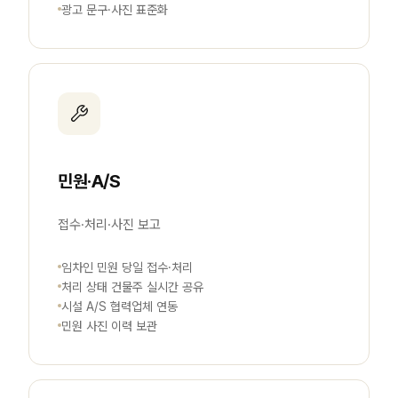
광고 문구·사진 표준화
민원·A/S
접수·처리·사진 보고
임차인 민원 당일 접수·처리
처리 상태 건물주 실시간 공유
시설 A/S 협력업체 연동
민원 사진 이력 보관