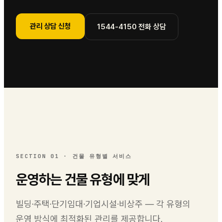
관리 상담 신청
1544-4150
전화 상담
SECTION 01
·
건물 유형별 서비스
운영하는 건물 유형에 맞게
빌딩·주택·단기임대·기업시설·비상주 — 각 유형의
운영 방식에 최적화된 관리를 제공합니다.