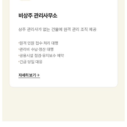
비상주 관리사무소
상주 관리사가 없는 건물에 원격 관리 조직 제공
원격 민원 접수·처리 대행
관리비 수납·정산 대행
공용시설 점검·유지보수 예약
긴급 당일 대응
자세히 보기