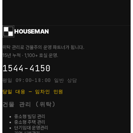
HOUSEMAN
위탁 관리로 건물주의 운영 파트너가 됩니다.
15년 누적 · 1,100+ 호실 운영.
1544-4150
평일 09:00–18:00 일반 상담
당일 대응 — 임차인 민원
건물 관리 (위탁)
중소형 빌딩 관리
중소형 주택 관리
단기임대 운영관리