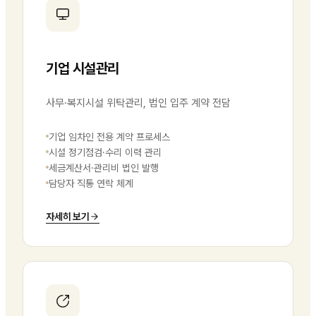
기업 시설관리
사무·복지시설 위탁관리, 법인 입주 계약 전담
기업 임차인 전용 계약 프로세스
시설 정기점검·수리 이력 관리
세금계산서·관리비 법인 발행
담당자 직통 연락 체계
자세히 보기