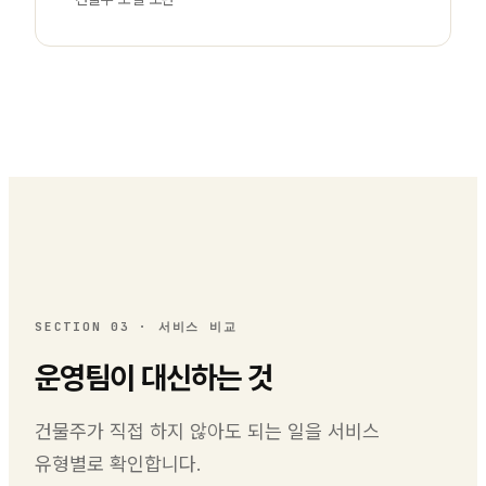
SECTION 03
·
서비스 비교
운영팀이 대신하는 것
건물주가 직접 하지 않아도 되는 일을 서비스
유형별로 확인합니다.