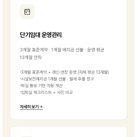
단기임대 운영관리
3개월 표준계약 · 1개월 예치금 선불 · 운영 평균
13개월 안착
3개월 표준계약 + 갱신·연장 운영 (자체 평균 13개월)
시설보전예치금 1개월 선불 · 월세 후불 청구
퇴실 통보 기한 자동 계산
입퇴실 체크리스트 + 사진 비교
자세히 보기