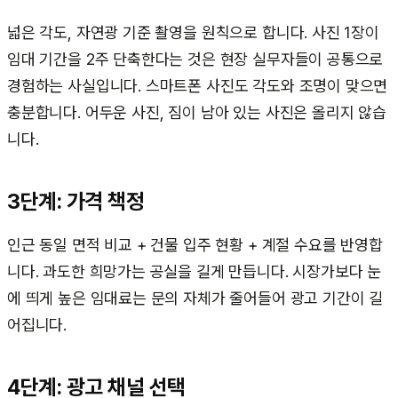
넓은 각도, 자연광 기준 촬영을 원칙으로 합니다. 사진 1장이
임대 기간을 2주 단축한다는 것은 현장 실무자들이 공통으로
경험하는 사실입니다. 스마트폰 사진도 각도와 조명이 맞으면
충분합니다. 어두운 사진, 짐이 남아 있는 사진은 올리지 않습
니다.
3단계: 가격 책정
인근 동일 면적 비교 + 건물 입주 현황 + 계절 수요를 반영합
니다. 과도한 희망가는 공실을 길게 만듭니다. 시장가보다 눈
에 띄게 높은 임대료는 문의 자체가 줄어들어 광고 기간이 길
어집니다.
4단계: 광고 채널 선택