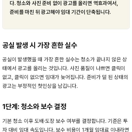
다. 청소와 사진 준비 없이 광고를 올리면 역효과여서,
준비를 마친 뒤 광고해야 임대 기간이 단축됩니다.
공실 발생 시 가장 흔한 실수
공실이 발생했을 때 가장 흔한 실수는 청소가 끝나지 않은 상
태에서 광고를 올리는 것입니다. 사진 품질이 나쁘면 클릭이
없고, 클릭이 없으면 임대가 늦어집니다. 준비가 덜 된 상태의
광고는 부정적인 첫인상을 남깁니다.
1단계: 청소와 보수 결정
기본 청소 이후 도배·도장 보수 여부를 결정합니다. 기준은 투
자 대비 임대 속도입니다. 보수 비용이 1개월 임대료 이내라면