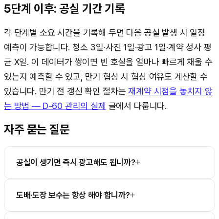
5단계 이후: 공실 기간 기록
각 단계별 소요 시간을 기록해 두면 다음 공실 발생 시 일정
예측이 가능합니다. 청소 3일·사진 1일·광고 1일·계약 성사 평
균 X일. 이 데이터가 쌓이면 빈 호실을 얼마나 빠르게 채울 수
있는지 예측할 수 있고, 만기 협상 시 협상 여유도 계산할 수
있습니다. 만기 전 갱신 확인 절차는
재계약 시점을 놓치지 않
는 방법 — D-60 관리의 실제
글에서 다룹니다.
자주 묻는 질문
+
공실이 생기면 즉시 광고해도 됩니까?
+
도배·도장 보수는 항상 해야 합니까?