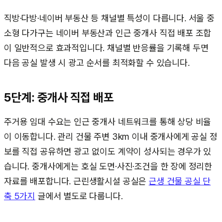
직방·다방·네이버 부동산 등 채널별 특성이 다릅니다. 서울 중
소형 다가구는 네이버 부동산과 인근 중개사 직접 배포 조합
이 일반적으로 효과적입니다. 채널별 반응률을 기록해 두면
다음 공실 발생 시 광고 순서를 최적화할 수 있습니다.
5단계: 중개사 직접 배포
주거용 임대 수요는 인근 중개사 네트워크를 통해 상당 비율
이 이동합니다. 관리 건물 주변 3km 이내 중개사에게 공실 정
보를 직접 공유하면 광고 없이도 계약이 성사되는 경우가 있
습니다. 중개사에게는 호실 도면·사진·조건을 한 장에 정리한
자료를 배포합니다. 근린생활시설 공실은
근생 건물 공실 단
축 5가지
글에서 별도로 다룹니다.