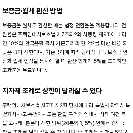
보증금·월세 환산 방법
보증금을 월세로 환산할 때는 법정 전환율을 적용합니다. 전
환율은 주택임대차보호법 제7조의2와 시행령 제9조에 따라
연 10%와 한국은행 공시 기준금리에 연 2%를 더한 비율 중
낮은 값이 상한이며, 기준금리에 따라 달라집니다. 보증금 인
상과 월세 인상을 동시에 할 때 환산 합계가 5%를 초과하면
초과분은 무효입니다.
지자체 조례로 상한이 달라질 수 있다
주택임대차보호법 제7조 제2항 단서에 따라 특별시·광역시·특
별자치시·도·특별자치도는 관할 구역의 임대차 시장 여건 등
을 고려해, 본문이 정한 범위(20분의 1, 5%) 안에서 증액 상
한을 조례로 달리 정할 수 있습니다. 즉 조례는 상한을 5%보