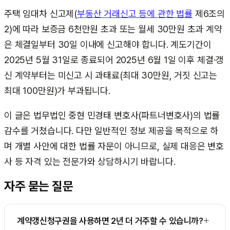
주택 임대차 신고제(
부동산 거래신고 등에 관한 법률
제6조의
2)에 따라 보증금 6천만원 초과 또는 월세 30만원 초과 계약
은 체결일부터 30일 이내에 신고해야 합니다. 계도기간이
2025년 5월 31일로 종료되어 2025년 6월 1일 이후 체결·갱
신 계약부터는 미신고 시 과태료(최대 30만원, 거짓 신고는
최대 100만원)가 부과됩니다.
이 글은 법무법인 중현 민경태 변호사(파트너변호사)의 법률
감수를 거쳤습니다. 다만 일반적인 정보 제공을 목적으로 하
며 개별 사안에 대한 법률 자문이 아니므로, 실제 대응은 변호
사 등 자격 있는 전문가와 상담하시기 바랍니다.
자주 묻는 질문
+
계약갱신청구권을 사용하면 2년 더 거주할 수 있습니까?