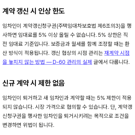
계약 갱신 시 인상 한도
임차인이 계약갱신청구권(주택임대차보호법 제6조의3)을 행
사하면 임대료를 5% 이상 올릴 수 없습니다. 5% 상한은 직
전 임대료 기준입니다. 보증금과 월세를 함께 조정할 때는 환
산 방식이 적용됩니다. 갱신 협상의 시점 관리는
재계약 시점
을 놓치지 않는 방법 — D-60 관리의 실제
글에서 다룹니다.
신규 계약 시 제한 없음
임차인이 퇴거하고 새 임차인과 계약할 때는 5% 제한이 적용
되지 않습니다. 시장 가격으로 협의할 수 있습니다. 단, 계약갱
신청구권을 행사한 임차인을 퇴거시키려는 목적으로 조건을
변경하면 위법이 됩니다.