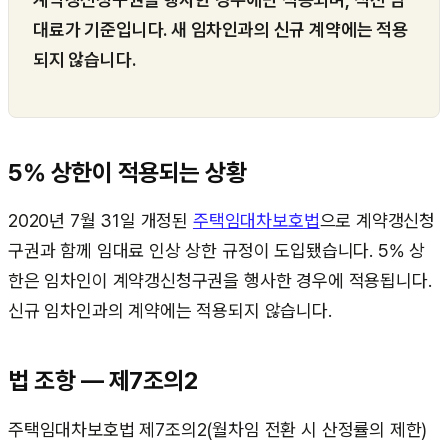
대료가 기준입니다. 새 임차인과의 신규 계약에는 적용
되지 않습니다.
5% 상한이 적용되는 상황
2020년 7월 31일 개정된
주택임대차보호법
으로 계약갱신청
구권과 함께 임대료 인상 상한 규정이 도입됐습니다. 5% 상
한은 임차인이 계약갱신청구권을 행사한 경우에 적용됩니다.
신규 임차인과의 계약에는 적용되지 않습니다.
법 조항 — 제7조의2
주택임대차보호법 제7조의2(월차임 전환 시 산정률의 제한)