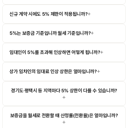
+
신규 계약 시에도 5% 제한이 적용됩니까?
+
5%는 보증금 기준입니까 월세 기준입니까?
+
임대인이 5%를 초과해 인상하면 어떻게 됩니까?
+
상가 임차인의 임대료 인상 상한은 얼마입니까?
경기도·평택시 등 지역마다 5% 상한이 다를 수 있습니까?
+
보증금을 월세로 전환할 때 산정률(전환율)은 얼마입니까?
+