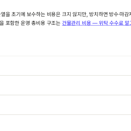
균열을 초기에 보수하는 비용은 크지 않지만, 방치하면 방수·마감
용을 포함한 운영 총비용 구조는
건물관리 비용 — 위탁 수수료 말