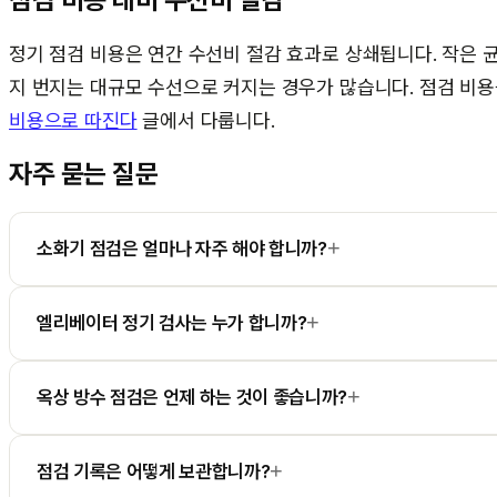
정기 점검 비용은 연간 수선비 절감 효과로 상쇄됩니다. 작은 
지 번지는 대규모 수선으로 커지는 경우가 많습니다. 점검 비
비용으로 따진다
글에서 다룹니다.
자주 묻는 질문
+
소화기 점검은 얼마나 자주 해야 합니까?
+
엘리베이터 정기 검사는 누가 합니까?
+
옥상 방수 점검은 언제 하는 것이 좋습니까?
+
점검 기록은 어떻게 보관합니까?