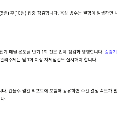
(5월)·후(10월) 집중 점검합니다. 옥상 방수는 결함이 발생하면 
 전기 패널 온도를 반기 1회 전문 업체 점검과 병행합니다.
승강기
관리주체는 월 1회 이상 자체점검도 실시해야 합니다.
니다. 건물주 월간 리포트에 포함해 공유하면 수선 결정 속도가 
다.