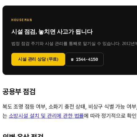
HOUSEMAN
시설 점검, 놓치면 사고가 됩니다
법정 점검 주기와 시설 관리를 통째로 맡기실 수 있습니다.
2012년
☎
1544-4150
시설 관리 상담 (무료)
공용부 점검
복도 조명 점등 여부, 소화기 충전 상태, 비상구 식별 가능 여부
는
소방시설 설치 및 관리에 관한 법률
에 따라 정기적으로 확인