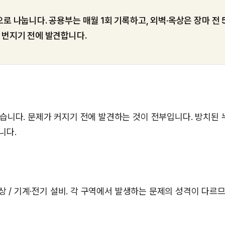
로 나눕니다. 공용부는 매월 1회 기록하고, 외벽·옥상은 장마 전 
 번지기 전에 발견합니다.
습니다. 문제가 커지기 전에 발견하는 것이 전부입니다. 방치된 
니다.
옥상 / 기계·전기 설비. 각 구역에서 발생하는 문제의 성격이 다르