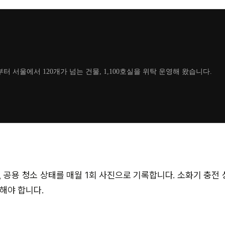
부터 서울에서 120개가 넘는 건물, 1,100호실을 위탁 운영해 왔습니다.
, 공용 청소 상태를 매월 1회 사진으로 기록합니다. 소화기 충전
해야 합니다.