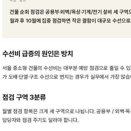
건물 순회 점검은 공용부·외벽/옥상·기계/전기 설비 세 구역으
월과 후 10월에 집중 점검하면 작은 결함이 대규모 수선으로
수선비 급증의 원인은 방치
서울 중소형 건물의 수선비는 대부분 예방 점검으로 줄일 수 있
가 도배·단열·구조 수선으로 번지는 경우가 실무에서 가장 많습
점검 구역 3분류
월별 점검 항목은 크게 세 구역으로 나뉩니다. 공용부 / 외벽·
담당자와 점검 주기도 달라야 합니다.