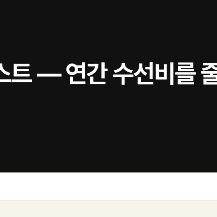
스트 — 연간 수선비를 